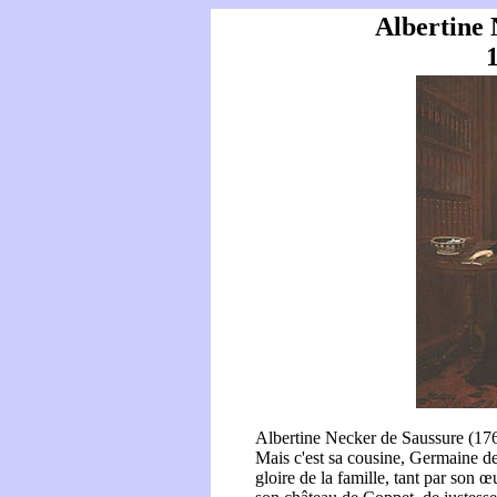
Albertine 
Albertine Necker de Saussure (176
Mais c'est sa cousine, Germaine de
gloire de la famille, tant par son œ