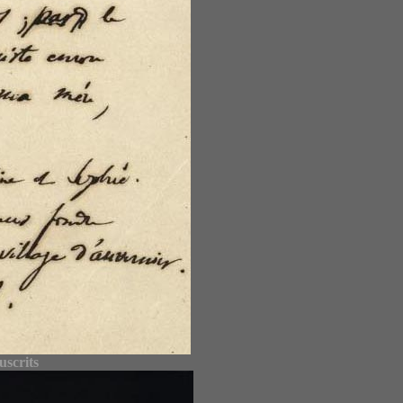
uscrits