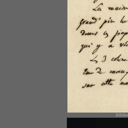
Biblio