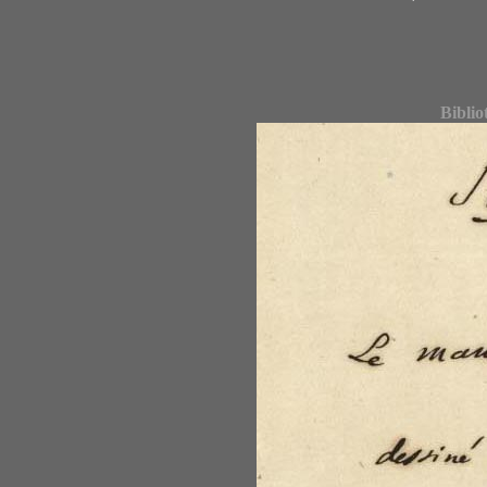
Biblio