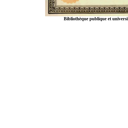
Bibliothèque publique et univers