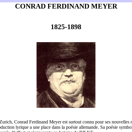
CONRAD FERDINAND MEYER
1825-1898
Zurich, Conrad Ferdinand Meyer est surtout connu pour ses nouvelles 
oduction lyrique a une place dans la poésie allemande. Sa poésie symbo