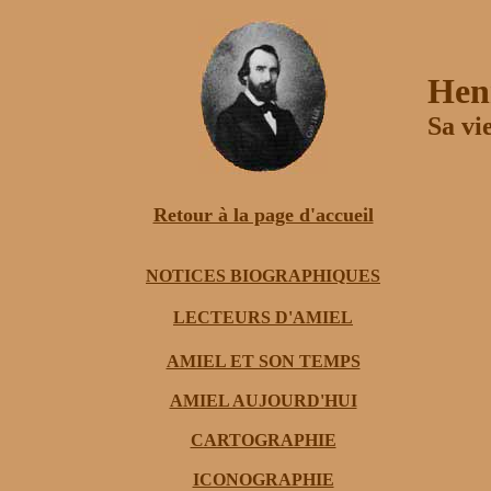
Hen
Sa vi
Retour à la page d'accueil
NOTICES BIOGRAPHIQUES
LECTEURS D'AMIEL
AMIEL ET SON TEMPS
AMIEL AUJOURD'HUI
CARTOGRAPHIE
ICONOGRAPHIE