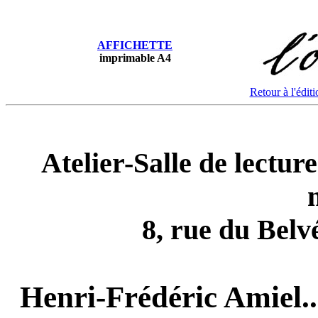
AFFICHETTE
imprimable A4
Retour à l'éditi
Atelier-Salle de lectur
8, rue du Belv
Henri-Frédéric Amiel.