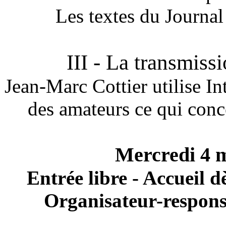
Les textes du Journal
III - La transmiss
Jean-Marc Cottier utilise In
des amateurs ce qui conce
Mercredi 4 m
Entrée libre - Accueil d
Organisateur-respons